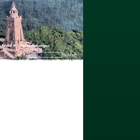
 Bezirk 9
Veranstaltungen