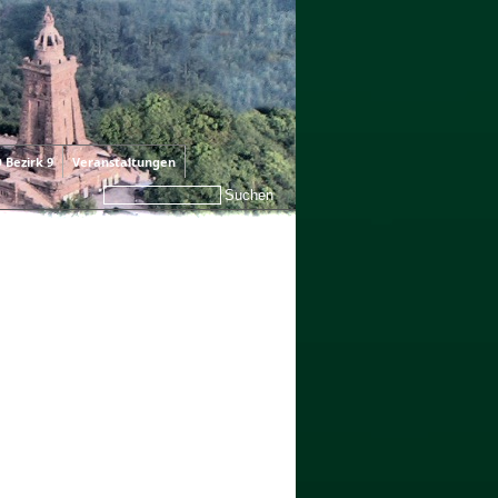
 Bezirk 9
Veranstaltungen