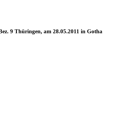
ez. 9 Thüringen, am 28.05.2011 in Gotha