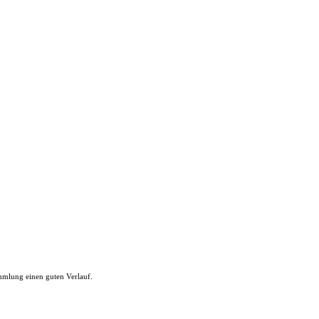
ammlung einen guten Verlauf.